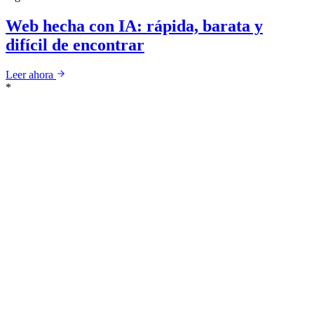
Web hecha con IA: rápida, barata y
difícil de encontrar
Leer ahora
*