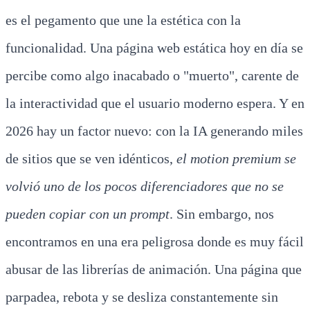
es el pegamento que une la estética con la
funcionalidad. Una página web estática hoy en día se
percibe como algo inacabado o "muerto", carente de
la interactividad que el usuario moderno espera. Y en
2026 hay un factor nuevo: con la IA generando miles
de sitios que se ven idénticos,
el motion premium se
volvió uno de los pocos diferenciadores que no se
pueden copiar con un prompt
. Sin embargo, nos
encontramos en una era peligrosa donde es muy fácil
abusar de las librerías de animación. Una página que
parpadea, rebota y se desliza constantemente sin