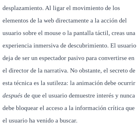
desplazamiento. Al ligar el movimiento de los
elementos de la web directamente a la acción del
usuario sobre el mouse o la pantalla táctil, creas una
experiencia inmersiva de descubrimiento. El usuario
deja de ser un espectador pasivo para convertirse en
el director de la narrativa. No obstante, el secreto de
esta técnica es la sutileza: la animación debe ocurrir
después
de que el usuario demuestre interés y nunca
debe bloquear el acceso a la información crítica que
el usuario ha venido a buscar.