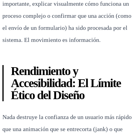
importante, explicar visualmente cómo funciona un
proceso complejo o confirmar que una acción (como
el envío de un formulario) ha sido procesada por el
sistema. El movimiento es información.
Rendimiento y
Accesibilidad: El Límite
Ético del Diseño
Nada destruye la confianza de un usuario más rápido
que una animación que se entrecorta (jank) o que