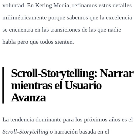
voluntad. En Keting Media, refinamos estos detalles
milimétricamente porque sabemos que la excelencia
se encuentra en las transiciones de las que nadie
habla pero que todos sienten.
Scroll-Storytelling: Narrar
mientras el Usuario
Avanza
La tendencia dominante para los próximos años es el
Scroll-Storytelling
o narración basada en el