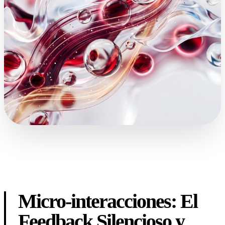
Micro-interacciones: El
Feedback Silencioso y