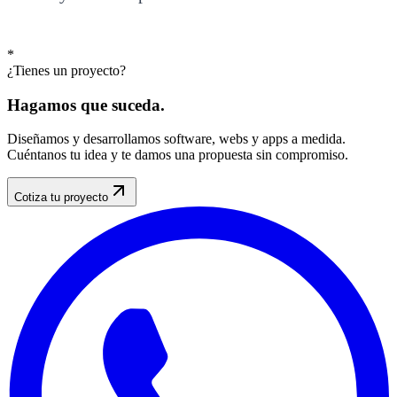
*
¿Tienes un proyecto?
Hagamos que
suceda
.
Diseñamos y desarrollamos software, webs y apps a medida.
Cuéntanos tu idea y te damos una propuesta sin compromiso.
Cotiza tu proyecto