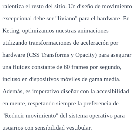
ralentiza el resto del sitio. Un diseño de movimiento
excepcional debe ser "liviano" para el hardware. En
Keting, optimizamos nuestras animaciones
utilizando transformaciones de aceleración por
hardware (CSS Transforms y Opacity) para asegurar
una fluidez constante de 60 frames por segundo,
incluso en dispositivos móviles de gama media.
Además, es imperativo diseñar con la accesibilidad
en mente, respetando siempre la preferencia de
"Reducir movimiento" del sistema operativo para
usuarios con sensibilidad vestibular.