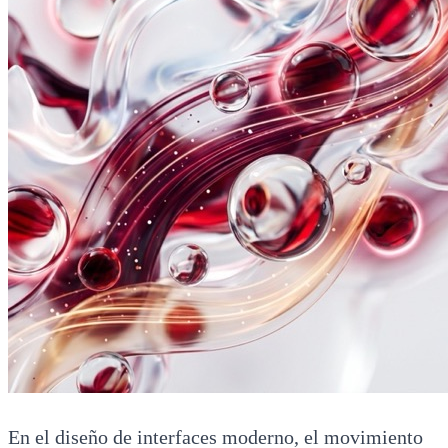
En el diseño de interfaces moderno, el movimiento