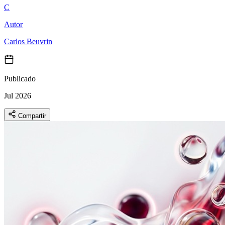
C
Autor
Carlos Beuvrin
Publicado
Jul 2026
Compartir