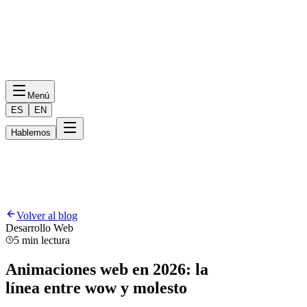
Menú
ES
EN
Hablemos
Volver al blog
Desarrollo Web
5 min lectura
Animaciones web en 2026: la
línea entre wow y molesto