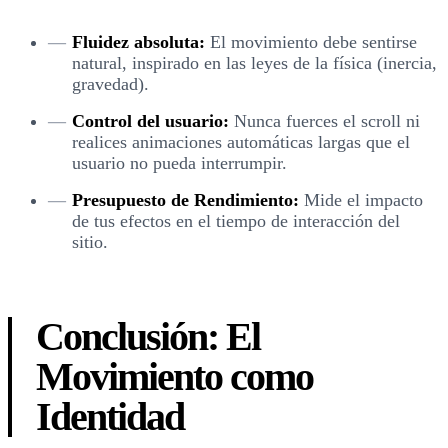
Fluidez absoluta:
El movimiento debe sentirse
natural, inspirado en las leyes de la física (inercia,
gravedad).
Control del usuario:
Nunca fuerces el scroll ni
realices animaciones automáticas largas que el
usuario no pueda interrumpir.
Presupuesto de Rendimiento:
Mide el impacto
de tus efectos en el tiempo de interacción del
sitio.
Conclusión: El
Movimiento como
Identidad