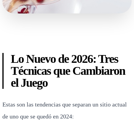
Lo Nuevo de 2026: Tres
Técnicas que Cambiaron
el Juego
Estas son las tendencias que separan un sitio actual
de uno que se quedó en 2024: