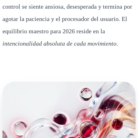
control se siente ansiosa, desesperada y termina por
agotar la paciencia y el procesador del usuario. El
equilibrio maestro para 2026 reside en la
intencionalidad absoluta de cada movimiento
.