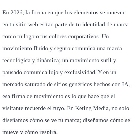
En 2026, la forma en que los elementos se mueven
en tu sitio web es tan parte de tu identidad de marca
como tu logo o tus colores corporativos. Un
movimiento fluido y seguro comunica una marca
tecnológica y dinámica; un movimiento sutil y
pausado comunica lujo y exclusividad. Y en un
mercado saturado de sitios genéricos hechos con IA,
esa firma de movimiento es lo que hace que el
visitante recuerde el tuyo. En Keting Media, no solo
diseñamos cómo se ve tu marca; diseñamos cómo se
mueve y cómo respira.