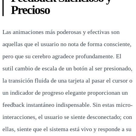
Precioso
Las animaciones más poderosas y efectivas son
aquellas que el usuario no nota de forma consciente,
pero que su cerebro agradece profundamente. El
sutil cambio de escala de un botón al ser presionado,
la transición fluida de una tarjeta al pasar el cursor o
un indicador de progreso elegante proporcionan un
feedback instantáneo indispensable. Sin estas micro-
interacciones, el usuario se siente desconectado; con
ellas, siente que el sistema está vivo y responde a su