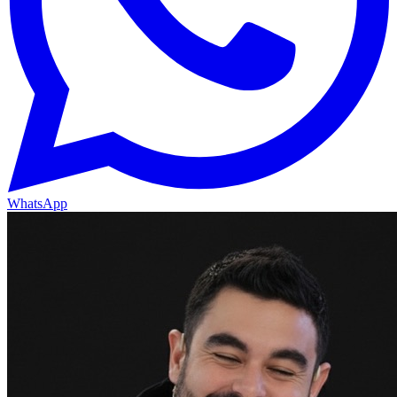
WhatsApp